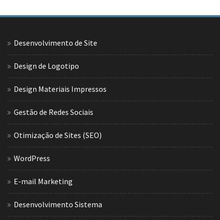
Desenvolvimento de Site
Design de Logotipo
Design Materiais Impressos
Gestão de Redes Sociais
Otimização de Sites (SEO)
WordPress
E-mail Marketing
Desenvolvimento Sistema