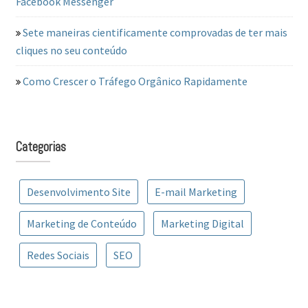
Facebook Messenger
Sete maneiras cientificamente comprovadas de ter mais
cliques no seu conteúdo
Como Crescer o Tráfego Orgânico Rapidamente
Categorias
Desenvolvimento Site
E-mail Marketing
Marketing de Conteúdo
Marketing Digital
Redes Sociais
SEO