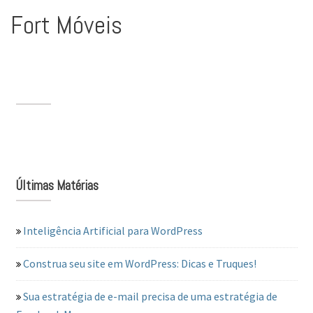
Fort Móveis
Últimas Matérias
Inteligência Artificial para WordPress
Construa seu site em WordPress: Dicas e Truques!
Sua estratégia de e-mail precisa de uma estratégia de