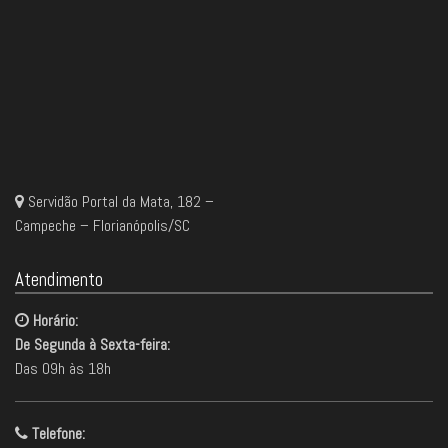
Servidão Portal da Mata, 182 –
Campeche – Florianópolis/SC
Atendimento
Horário:
De Segunda à Sexta-feira:
Das 09h às 18h
Telefone: