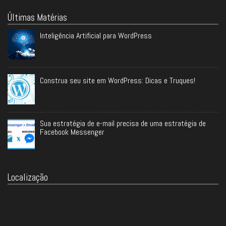
Últimas Matérias
Inteligência Artificial para WordPress
Construa seu site em WordPress: Dicas e Truques!
Sua estratégia de e-mail precisa de uma estratégia de
Facebook Messenger
Localização