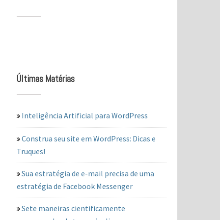
Últimas Matérias
Inteligência Artificial para WordPress
Construa seu site em WordPress: Dicas e
Truques!
Sua estratégia de e-mail precisa de uma
estratégia de Facebook Messenger
Sete maneiras cientificamente