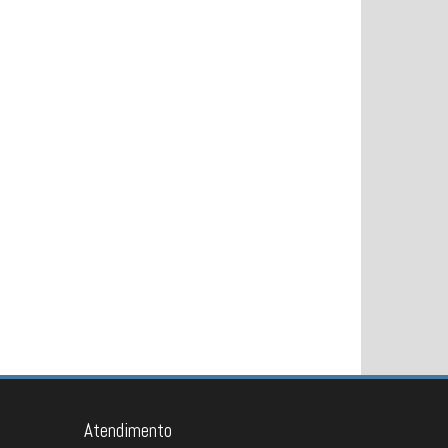
Atendimento